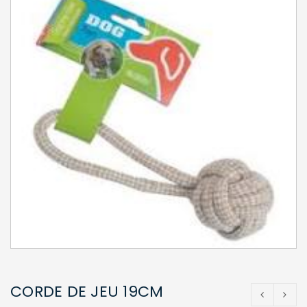
CORDE DE JEU 19CM