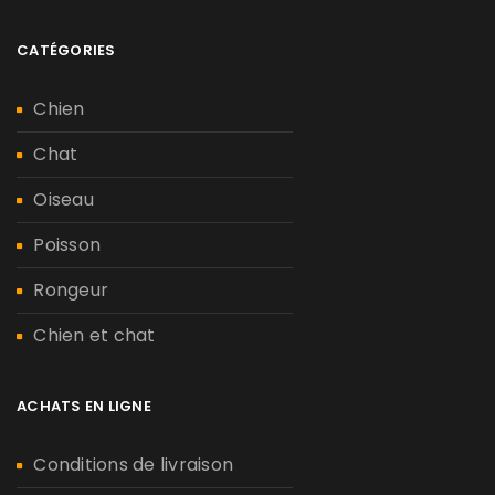
CATÉGORIES
Chien
Chat
Oiseau
Poisson
Rongeur
Chien et chat
ACHATS EN LIGNE
Conditions de livraison