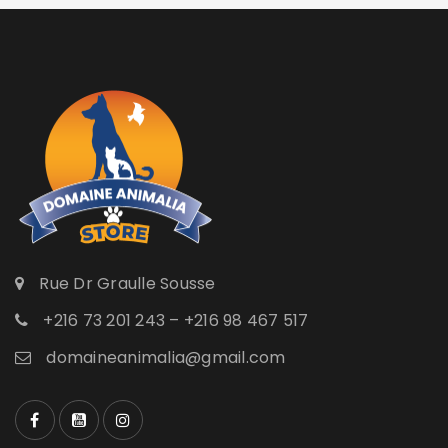
Rue Dr Graulle Sousse
+216 73 201 243 – +216 98 467 517
domaineanimalia@gmail.com