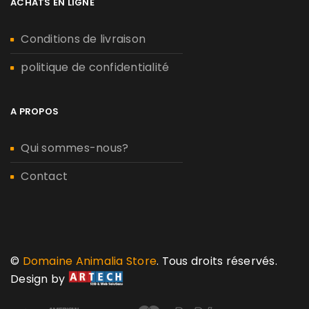
ACHATS EN LIGNE
Conditions de livraison
politique de confidentialité
A PROPOS
Qui sommes-nous?
Contact
©
Domaine Animalia Store
. Tous droits réservés.
Design by