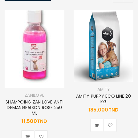
AMITY
ZANILOVE
AMITY PUPPY ECO LINE 20
KG
SHAMPOING ZANILOVE ANTI
DEMANGEAISON ROSE 250
185,000
TND
ML
11,500
TND