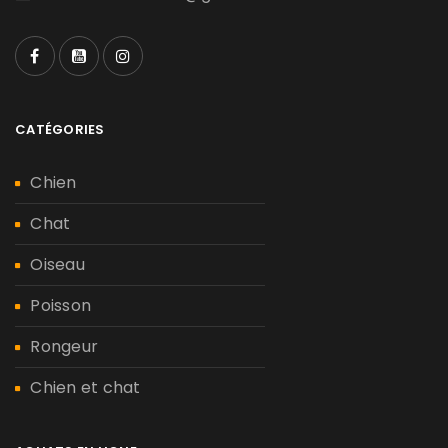
CATÉGORIES
Chien
Chat
Oiseau
Poisson
Rongeur
Chien et chat