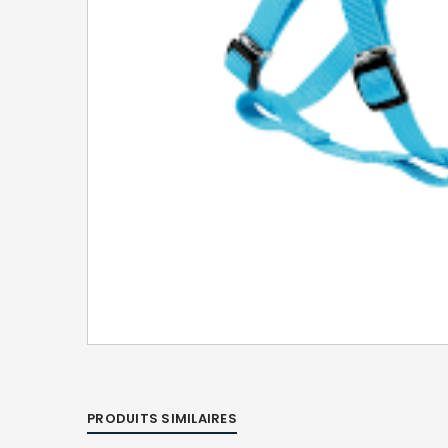
PRODUITS SIMILAIRES