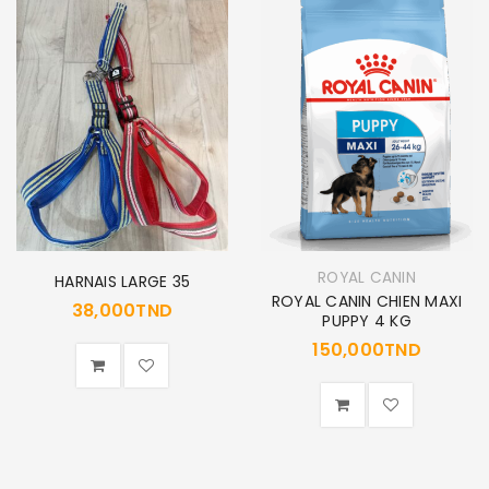
ROYAL CANIN
HARNAIS LARGE 35
ROYAL CANIN CHIEN MAXI
38,000
TND
PUPPY 4 KG
150,000
TND