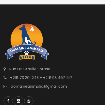
Rue Dr Graulle Sousse
+216 73 201 243 – +216 98 467 517
domaineanimalia@gmail.com