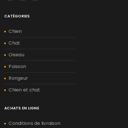
CATÉGORIES
Chien
Chat
Oiseau
Poisson
Rongeur
Chien et chat
ACHATS EN LIGNE
Conditions de livraison