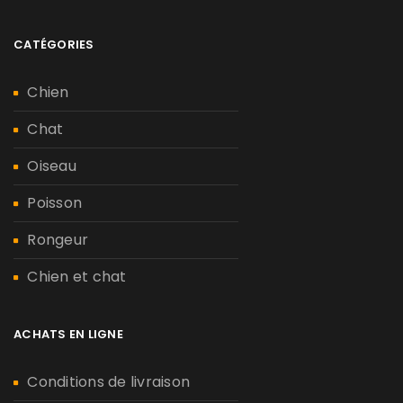
CATÉGORIES
Chien
Chat
Oiseau
Poisson
Rongeur
Chien et chat
ACHATS EN LIGNE
Conditions de livraison