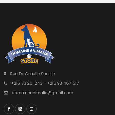
Rue Dr Graulle Sousse
+216 73 201 243 – +216 98 467 517
domaineanimalia@gmail.com