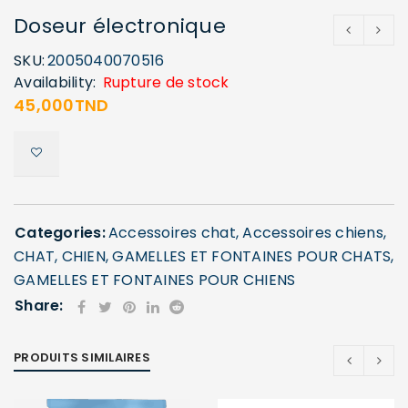
Doseur électronique
SKU:
2005040070516
Availability:
Rupture de stock
45,000
TND
Categories:
Accessoires chat
,
Accessoires chiens
,
CHAT
,
CHIEN
,
GAMELLES ET FONTAINES POUR CHATS
,
GAMELLES ET FONTAINES POUR CHIENS
Share:
PRODUITS SIMILAIRES