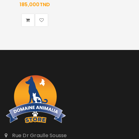
185,000
TND
Rue Dr Graulle Sousse