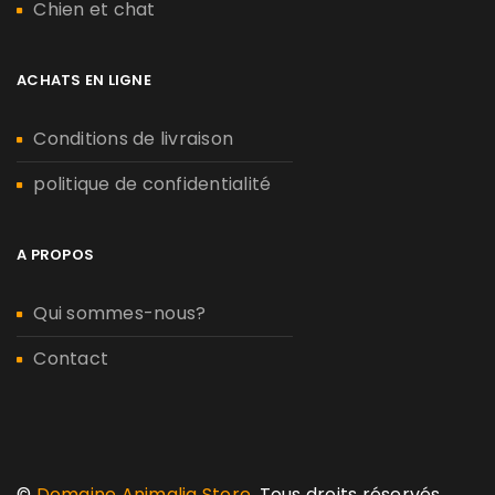
Chien et chat
ACHATS EN LIGNE
Conditions de livraison
politique de confidentialité
A PROPOS
Qui sommes-nous?
Contact
©
Domaine Animalia Store
. Tous droits réservés.