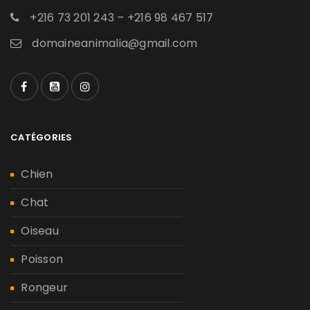
+216 73 201 243 – +216 98 467 517
domaineanimalia@gmail.com
CATÉGORIES
Chien
Chat
Oiseau
Poisson
Rongeur