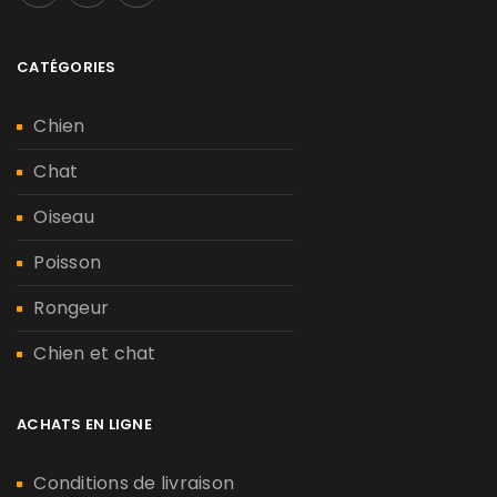
CATÉGORIES
Chien
Chat
Oiseau
Poisson
Rongeur
Chien et chat
ACHATS EN LIGNE
Conditions de livraison