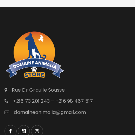
Rue Dr Graulle Sousse
+216 73 201 243 – +216 98 467 517
domaineanimalia@gmail.com