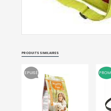
PRODUITS SIMILAIRES
EPUISÉ
PRO