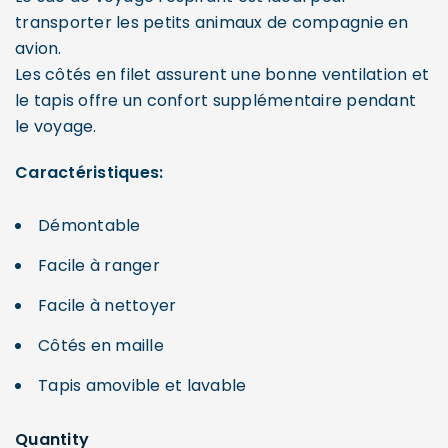
transporter les petits animaux de compagnie en
avion.
Les côtés en filet assurent une bonne ventilation et
le tapis offre un confort supplémentaire pendant
le voyage.
Caractéristiques:
Démontable
Facile à ranger
Facile à nettoyer
Côtés en maille
Tapis amovible et lavable
Quantity