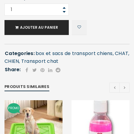
AJOUTER AU PANIER
Categories:
box et sacs de transport chiens
,
CHAT
,
CHIEN
,
Transport chat
Share:
PRODUITS SIMILAIRES
PROMO