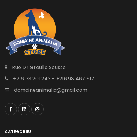
Rue Dr Graulle Sousse
+216 73 201 243 – +216 98 467 517
domaineanimalia@gmail.com
CATÉGORIES