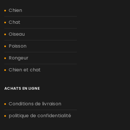
Chien
Chat
Oiseau
Poisson
Rongeur
Chien et chat
ACHATS EN LIGNE
Conditions de livraison
politique de confidentialité