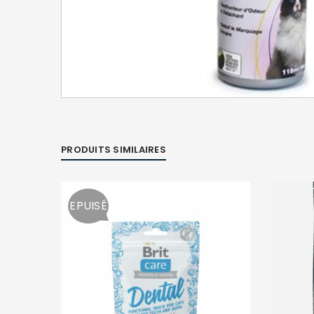
PRODUITS SIMILAIRES
EPUISÉ