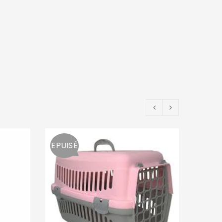
EPUISÉ