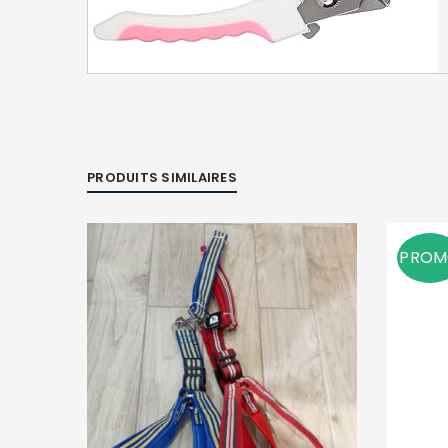
PRODUITS SIMILAIRES
PRO