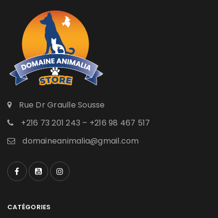
Rue Dr Graulle Sousse
+216 73 201 243 – +216 98 467 517
domaineanimalia@gmail.com
CATÉGORIES