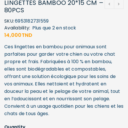
LINGETTES BAMBOO 20*15 CM –
80PCS
SKU:
6953182731559
Availability:
Plus que 2 en stock
14,000
TND
Ces lingettes en bambou pour animaux sont
parfaites pour garder votre chien ou votre chat
propre et frais. Fabriquées à 100 % en bambou,
elles sont biodégradables et compostables,
offrant une solution écologique pour les soins de
vos animaux. Elles nettoient et hydratent en
douceur la peau et le pelage de votre animal, tout
en l’adoucissant et en nourrissant son pelage.
Convient à un usage quotidien pour les chiens et les
chats de tous âges.
Quantity