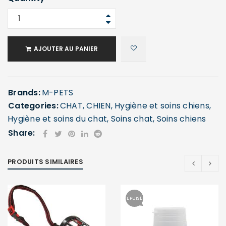
AJOUTER AU PANIER
Brands:
M-PETS
Categories:
CHAT
,
CHIEN
,
Hygiène et soins chiens
,
Hygiène et soins du chat
,
Soins chat
,
Soins chiens
Share:
PRODUITS SIMILAIRES
EPUISÉ