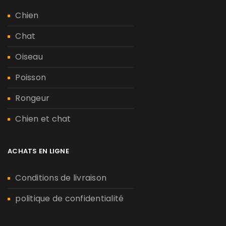
Chien
Chat
Oiseau
Poisson
Rongeur
Chien et chat
ACHATS EN LIGNE
Conditions de livraison
politique de confidentialité