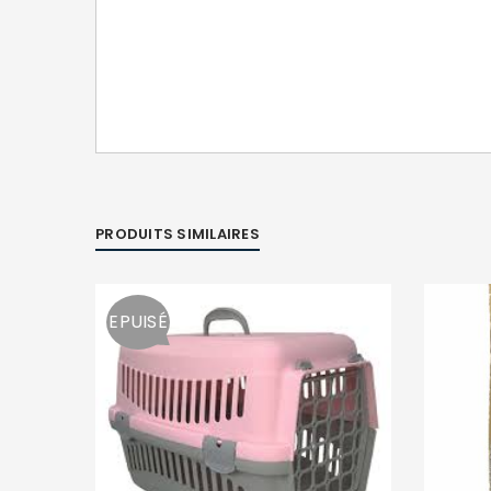
PRODUITS SIMILAIRES
EPUISÉ