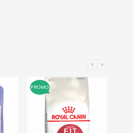
PROMO