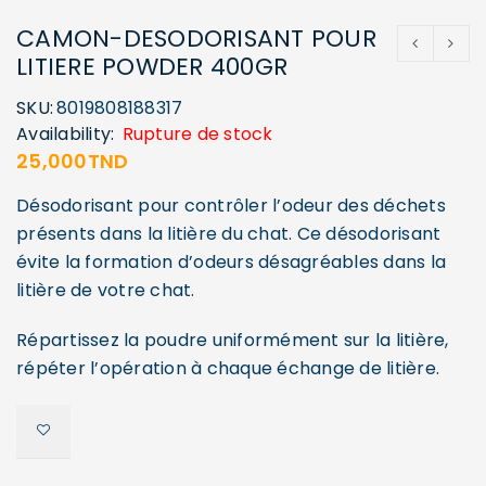
CAMON-DESODORISANT POUR
LITIERE POWDER 400GR
SKU:
8019808188317
Availability:
Rupture de stock
25,000
TND
Désodorisant pour contrôler l’odeur des déchets
présents dans la litière du chat. Ce désodorisant
évite la formation d’odeurs désagréables dans la
litière de votre chat.
Répartissez la poudre uniformément sur la litière,
répéter l’opération à chaque échange de litière.