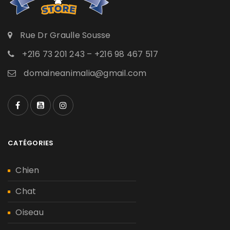
Rue Dr Graulle Sousse
+216 73 201 243 – +216 98 467 517
domaineanimalia@gmail.com
CATÉGORIES
Chien
Chat
Oiseau