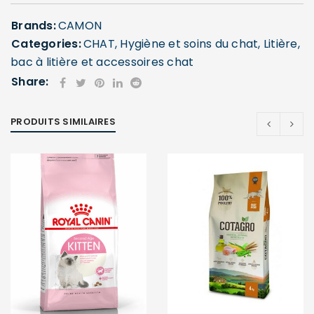
Brands:
CAMON
Categories:
CHAT
,
Hygiène et soins du chat
,
Litière,
bac à litière et accessoires chat
Share:
PRODUITS SIMILAIRES