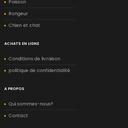
Poisson
Rongeur
Chien et chat
ACHATS EN LIGNE
Conditions de livraison
politique de confidentialité
A PROPOS
Qui sommes-nous?
Contact