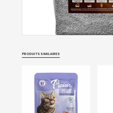
PRODUITS SIMILAIRES