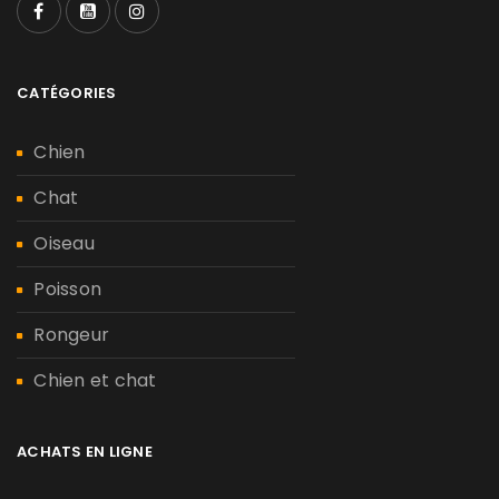
CATÉGORIES
Chien
Chat
Oiseau
Poisson
Rongeur
Chien et chat
ACHATS EN LIGNE