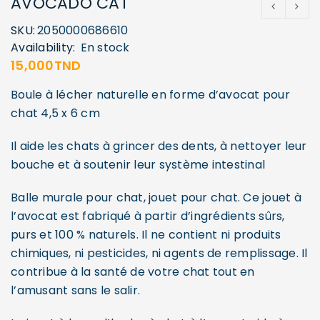
AVOCADO CAT
SKU:
2050000686610
Availability:
En stock
15,000
TND
Boule à lécher naturelle en forme d’avocat pour
chat 4,5 x 6 cm
Il aide les chats à grincer des dents, à nettoyer leur
bouche et à soutenir leur système intestinal
Balle murale pour chat, jouet pour chat. Ce jouet à
l’avocat est fabriqué à partir d’ingrédients sûrs,
purs et 100 % naturels. Il ne contient ni produits
chimiques, ni pesticides, ni agents de remplissage. Il
contribue à la santé de votre chat tout en
l’amusant sans le salir.