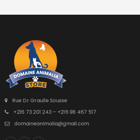
Rue Dr Graulle Sousse
+216 73 201 243 – +216 98 467 517
domaineanimalia@gmail.com