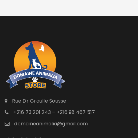
Rue Dr Graulle Sousse
+216 73 201 243 – +216 98 467 517
domaineanimalia@gmail.com