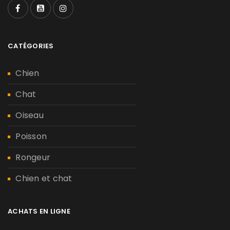
CATÉGORIES
Chien
Chat
Oiseau
Poisson
Rongeur
Chien et chat
ACHATS EN LIGNE