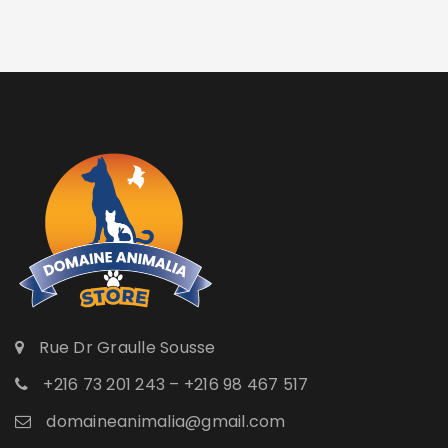
Rue Dr Graulle Sousse
+216 73 201 243 – +216 98 467 517
domaineanimalia@gmail.com