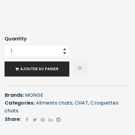
Quantity
AJOUTER AU PANIER
Brands:
MONGE
Categories:
Aliments chats
,
CHAT
,
Croquettes
chats
Share: