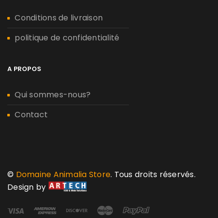
Conditions de livraison
politique de confidentialité
A PROPOS
Qui sommes-nous?
Contact
©
Domaine Animalia Store
. Tous droits réservés.
Design by