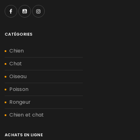
CATÉGORIES
Chien
Chat
Oiseau
Poisson
Rongeur
Chien et chat
ACHATS EN LIGNE