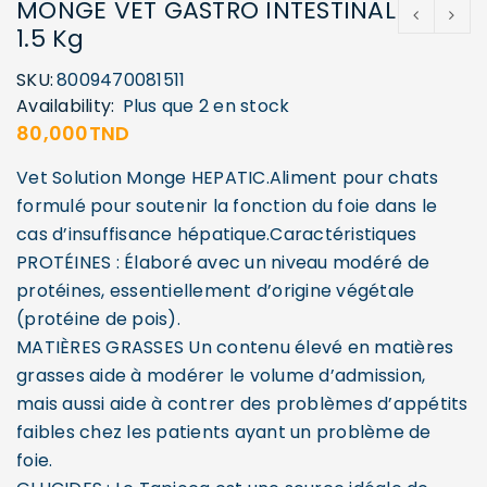
MONGE VET GASTRO INTESTINAL
1.5 Kg
SKU:
8009470081511
Availability:
Plus que 2 en stock
80,000
TND
Vet Solution Monge HEPATIC.Aliment pour chats
formulé pour soutenir la fonction du foie dans le
cas d’insuffisance hépatique.Caractéristiques
PROTÉINES : Élaboré avec un niveau modéré de
protéines, essentiellement d’origine végétale
(protéine de pois).
MATIÈRES GRASSES Un contenu élevé en matières
grasses aide à modérer le volume d’admission,
mais aussi aide à contrer des problèmes d’appétits
faibles chez les patients ayant un problème de
foie.