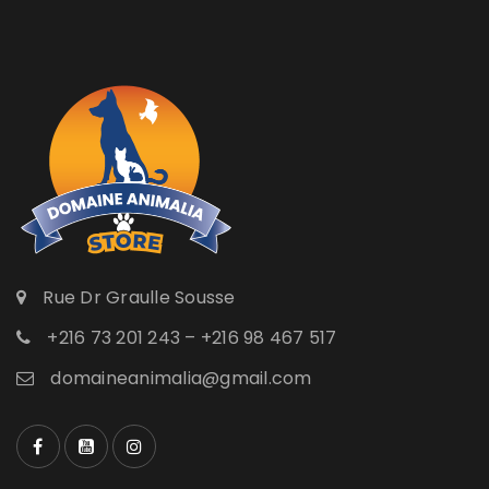
Rue Dr Graulle Sousse
+216 73 201 243 – +216 98 467 517
domaineanimalia@gmail.com