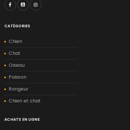
CATÉGORIES
Chien
Chat
Oiseau
Poisson
Rongeur
Chien et chat
ACHATS EN LIGNE