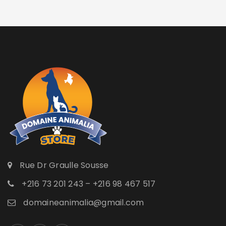
Rue Dr Graulle Sousse
+216 73 201 243 – +216 98 467 517
domaineanimalia@gmail.com