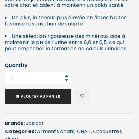
votre chat et aident à maintenir un poids santé.
De plus, la teneur plus élevée en fibres brutes
favorise la sensation de satiété.
Une sélection rigoureuse des minéraux aide à
maintenir le pH de l’urine entre 6,0 et 6,5, ce qui
peut empêcher la formation de calculs urinaires.
Quantity
AJOUTER AU PANIER
Brands:
Josicat
Categories:
Aliments chats
,
CHAT
,
Croquettes