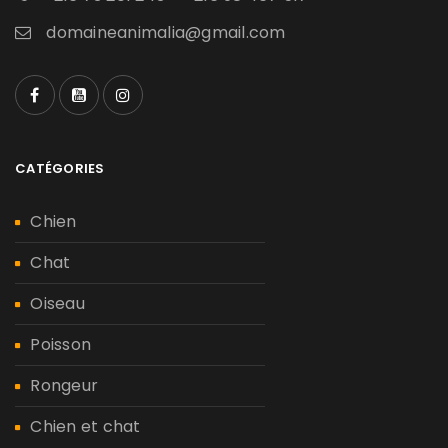
domaineanimalia@gmail.com
CATÉGORIES
Chien
Chat
Oiseau
Poisson
Rongeur
Chien et chat