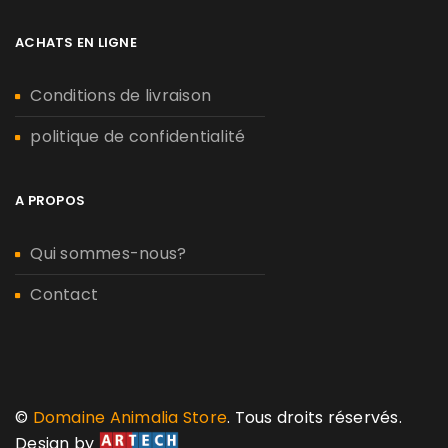
ACHATS EN LIGNE
Conditions de livraison
politique de confidentialité
A PROPOS
Qui sommes-nous?
Contact
©
Domaine Animalia Store
. Tous droits réservés.
Design by