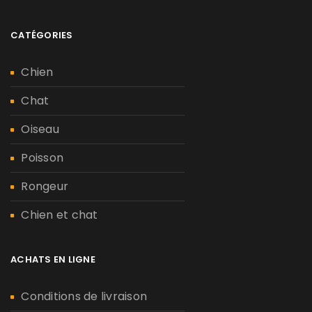
CATÉGORIES
Chien
Chat
Oiseau
Poisson
Rongeur
Chien et chat
ACHATS EN LIGNE
Conditions de livraison