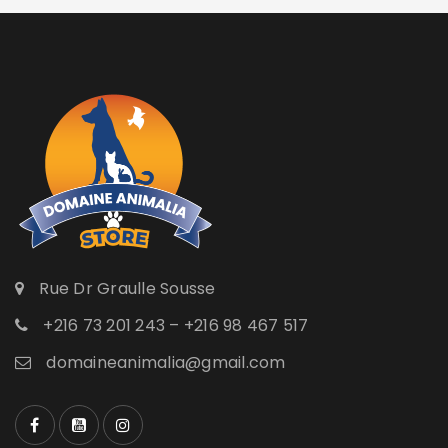
Rue Dr Graulle Sousse
+216 73 201 243 – +216 98 467 517
domaineanimalia@gmail.com