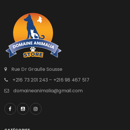
Rue Dr Graulle Sousse
+216 73 201 243 – +216 98 467 517
domaineanimalia@gmail.com