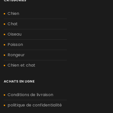
CATÉGORIES
Chien
Chat
Oiseau
Poisson
Rongeur
Chien et chat
ACHATS EN LIGNE
Conditions de livraison
politique de confidentialité