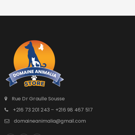
Rue Dr Graulle Sousse
+216 73 201 243 – +216 98 467 517
domaineanimalia@gmail.com