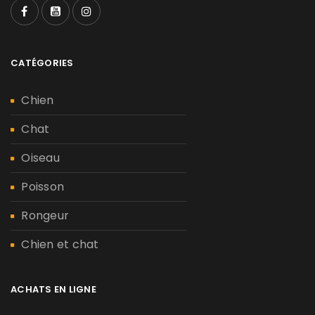
CATÉGORIES
Chien
Chat
Oiseau
Poisson
Rongeur
Chien et chat
ACHATS EN LIGNE