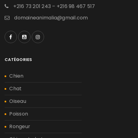
+216 73 201 243 – +216 98 467 517
domaineanimalia@gmail.com
CATÉGORIES
Chien
Chat
Oiseau
Poisson
Rongeur