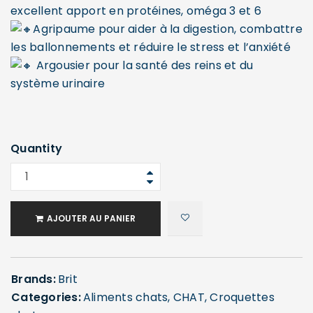
excellent apport en protéines, oméga 3 et 6
Agripaume pour aider à la digestion, combattre
les ballonnements et réduire le stress et l’anxiété
Argousier pour la santé des reins et du
système urinaire
Quantity
AJOUTER AU PANIER
Brands:
Brit
Categories:
Aliments chats
,
CHAT
,
Croquettes