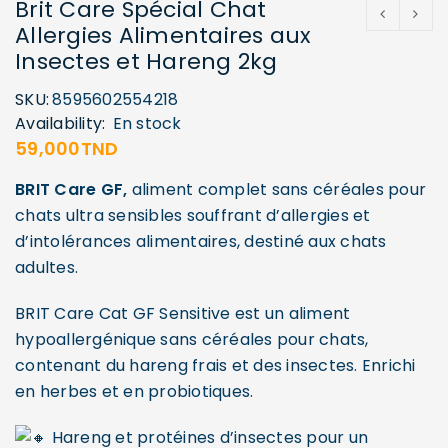
Brit Care Spécial Chat
Allergies Alimentaires aux
Insectes et Hareng 2kg
SKU:
8595602554218
Availability:
En stock
59,000
TND
BRIT Care GF,
aliment complet sans céréales pour
chats ultra sensibles souffrant d’allergies et
d’intolérances alimentaires, destiné aux chats
adultes
.
BRIT Care Cat GF Sensitive est un aliment
hypoallergénique sans céréales pour chats,
contenant du hareng frais et des insectes. Enrichi
en herbes et en probiotiques.
Hareng et protéines d’insectes pour un