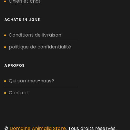
Chien et chat
ACHATS EN LIGNE
Conditions de livraison
politique de confidentialité
A PROPOS
Qui sommes-nous?
Contact
©
Domaine Animalia Store
. Tous droits réservés.