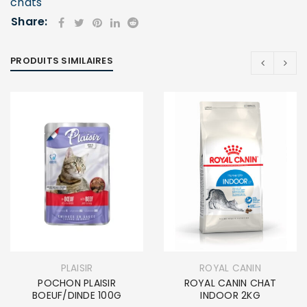
chats
Share:
PRODUITS SIMILAIRES
PLAISIR
ROYAL CANIN
POCHON PLAISIR
ROYAL CANIN CHAT
BOEUF/DINDE 100G
INDOOR 2KG