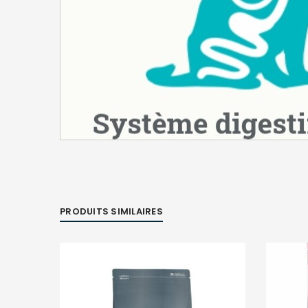
PRODUITS SIMILAIRES