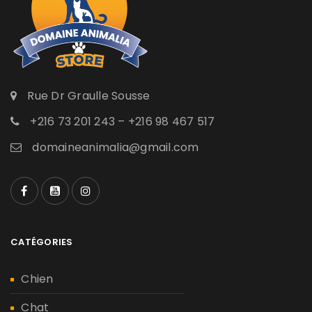
Rue Dr Graulle Sousse
+216 73 201 243 – +216 98 467 517
domaineanimalia@gmail.com
CATÉGORIES
Chien
Chat