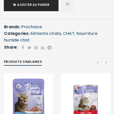
AJOUTER AU PANIER
Brands:
Prochoice
Categories:
Aliments chats
,
CHAT
,
Nourriture
humide chat
Share:
PRODUITS SIMILAIRES