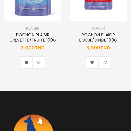
PLAISIR
PLAISIR
POCHON PLAISIR
POCHON PLAISIR
CREVETTE/TRUITE 100G
BOEUF/DINDE 100G
3,000
TND
3,000
TND