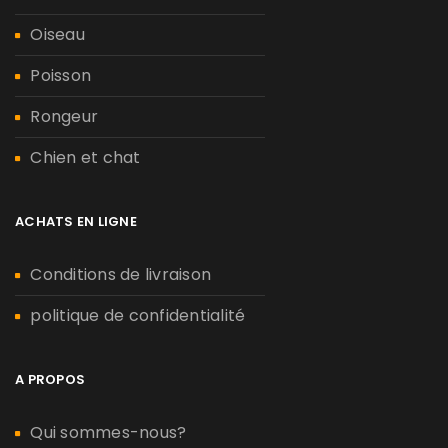
Oiseau
Poisson
Rongeur
Chien et chat
ACHATS EN LIGNE
Conditions de livraison
politique de confidentialité
A PROPOS
Qui sommes-nous?