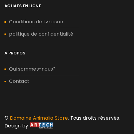
ACHATS EN LIGNE
Conditions de livraison
politique de confidentialité
A PROPOS
Qui sommes-nous?
Contact
©
Domaine Animalia Store
. Tous droits réservés.
Design by