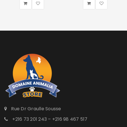
Rue Dr Graulle Sousse
+216 73 201 243 – +216 98 467 517