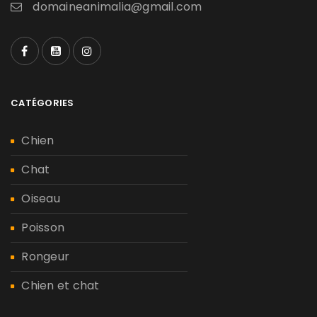
domaineanimalia@gmail.com
CATÉGORIES
Chien
Chat
Oiseau
Poisson
Rongeur
Chien et chat