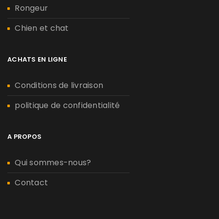
Rongeur
Chien et chat
ACHATS EN LIGNE
Conditions de livraison
politique de confidentialité
A PROPOS
Qui sommes-nous?
Contact