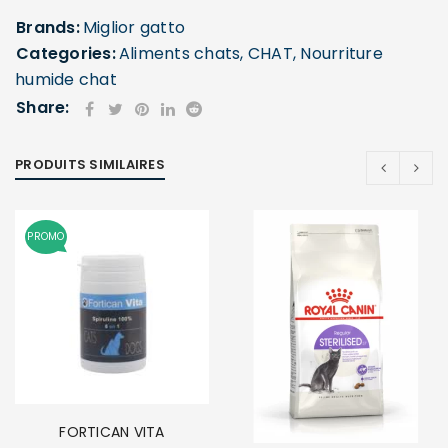
Brands:
Miglior gatto
Categories:
Aliments chats
,
CHAT
,
Nourriture
humide chat
Share:
PRODUITS SIMILAIRES
PROMO
FORTICAN VITA