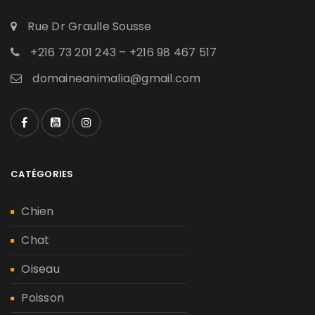
Rue Dr Graulle Sousse
+216 73 201 243 – +216 98 467 517
domaineanimalia@gmail.com
CATÉGORIES
Chien
Chat
Oiseau
Poisson