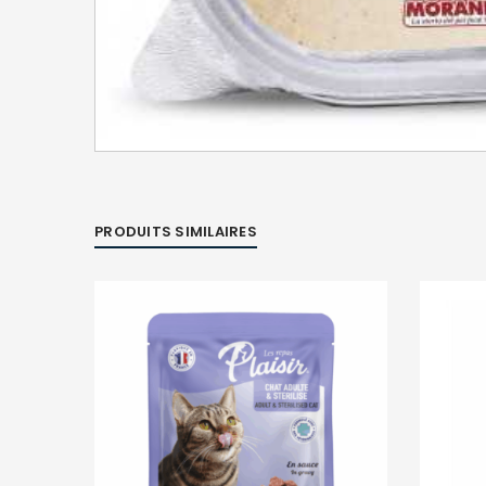
PRODUITS SIMILAIRES