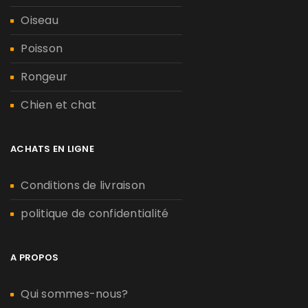
Oiseau
Poisson
Rongeur
Chien et chat
ACHATS EN LIGNE
Conditions de livraison
politique de confidentialité
A PROPOS
Qui sommes-nous?