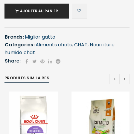
AJOUTER AU PANIER
Brands:
Miglior gatto
Categories:
Aliments chats
,
CHAT
,
Nourriture
humide chat
Share:
PRODUITS SIMILAIRES