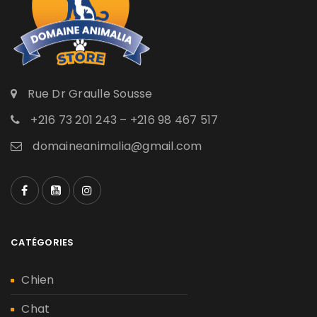
Rue Dr Graulle Sousse
+216 73 201 243 – +216 98 467 517
domaineanimalia@gmail.com
CATÉGORIES
Chien
Chat