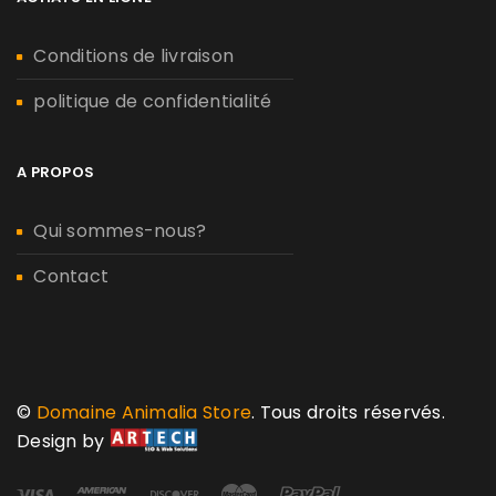
Conditions de livraison
politique de confidentialité
A PROPOS
Qui sommes-nous?
Contact
©
Domaine Animalia Store
. Tous droits réservés.
Design by