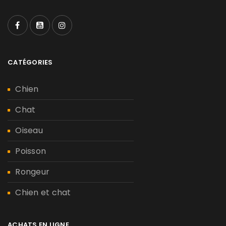
CATÉGORIES
Chien
Chat
Oiseau
Poisson
Rongeur
Chien et chat
ACHATS EN LIGNE