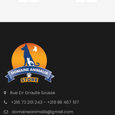
Rue Dr Graulle Sousse
+216 73 201 243 – +216 98 467 517
domaineanimalia@gmail.com