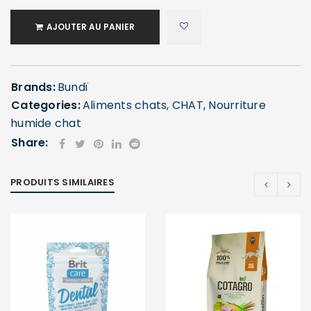
AJOUTER AU PANIER
Brands:
Bundï
Categories:
Aliments chats
,
CHAT
,
Nourriture
humide chat
Share:
PRODUITS SIMILAIRES