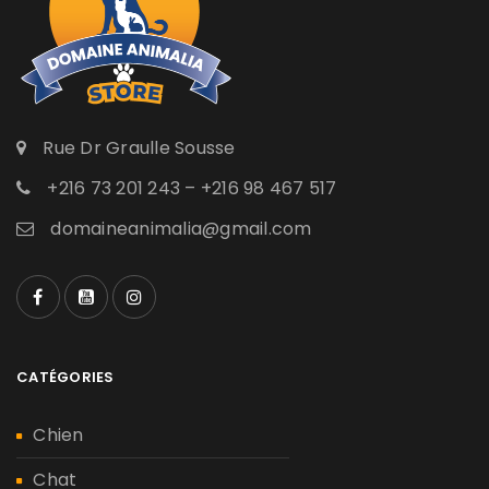
Rue Dr Graulle Sousse
+216 73 201 243 – +216 98 467 517
domaineanimalia@gmail.com
CATÉGORIES
Chien
Chat