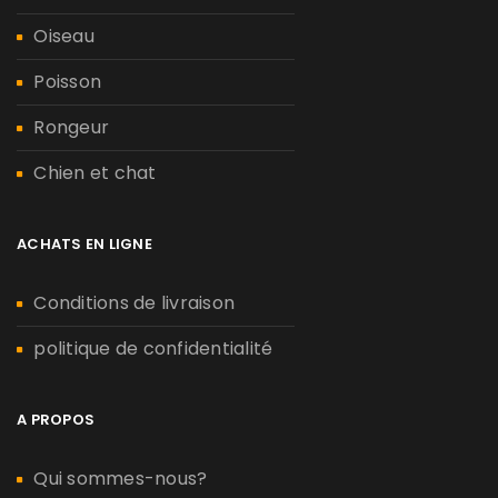
Oiseau
Poisson
Rongeur
Chien et chat
ACHATS EN LIGNE
Conditions de livraison
politique de confidentialité
A PROPOS
Qui sommes-nous?