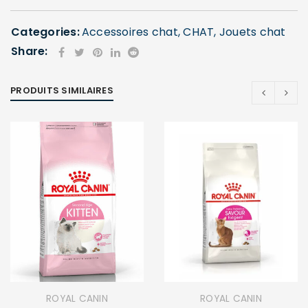
Categories:
Accessoires chat
,
CHAT
,
Jouets chat
Share:
PRODUITS SIMILAIRES
ROYAL CANIN
ROYAL CANIN