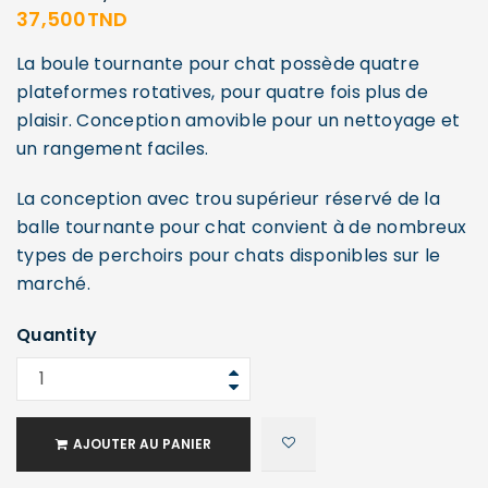
37,500
TND
La boule tournante pour chat possède quatre
plateformes rotatives, pour quatre fois plus de
plaisir. Conception amovible pour un nettoyage et
un rangement faciles.
La conception avec trou supérieur réservé de la
balle tournante pour chat convient à de nombreux
types de perchoirs pour chats disponibles sur le
marché.
Quantity
AJOUTER AU PANIER