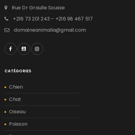
Rue Dr Graulle Sousse
+216 73 201 243 – +216 98 467 517
domaineanimalia@gmail.com
CATÉGORIES
Chien
Chat
Oiseau
Poisson