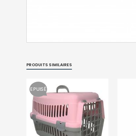
PRODUITS SIMILAIRES
EPUISÉ