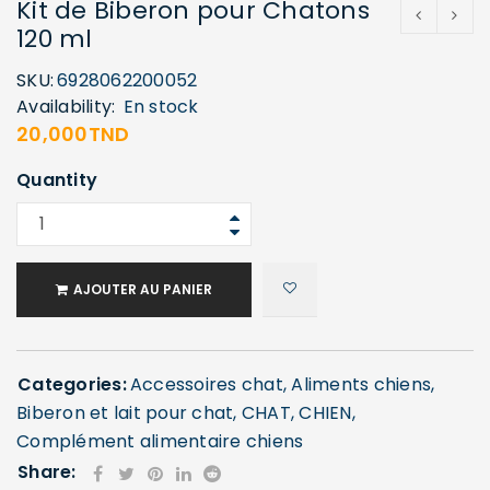
Kit de Biberon pour Chatons
120 ml
SKU:
6928062200052
Availability:
En stock
20,000
TND
Quantity
AJOUTER AU PANIER
Categories:
Accessoires chat
,
Aliments chiens
,
Biberon et lait pour chat
,
CHAT
,
CHIEN
,
Complément alimentaire chiens
Share: