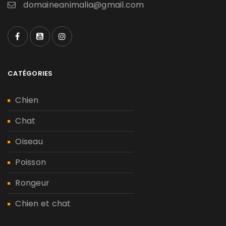
domaineanimalia@gmail.com
CATÉGORIES
Chien
Chat
Oiseau
Poisson
Rongeur
Chien et chat