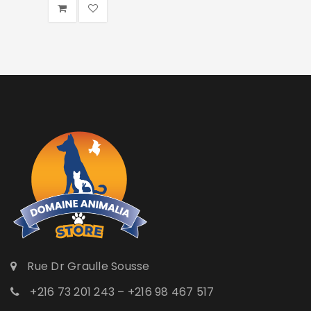
Rue Dr Graulle Sousse
+216 73 201 243 – +216 98 467 517