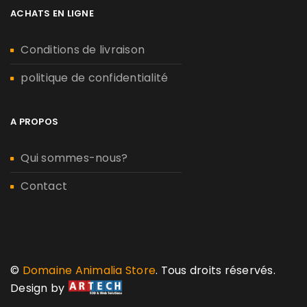
ACHATS EN LIGNE
Conditions de livraison
politique de confidentialité
A PROPOS
Qui sommes-nous?
Contact
©
Domaine Animalia Store
. Tous droits réservés.
Design by