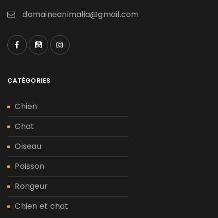
domaineanimalia@gmail.com
CATÉGORIES
Chien
Chat
Oiseau
Poisson
Rongeur
Chien et chat