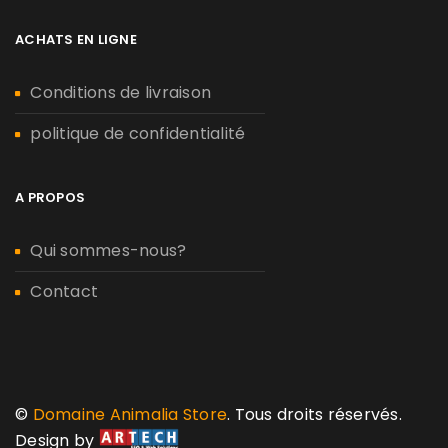
ACHATS EN LIGNE
Conditions de livraison
politique de confidentialité
A PROPOS
Qui sommes-nous?
Contact
©
Domaine Animalia Store
. Tous droits réservés.
Design by