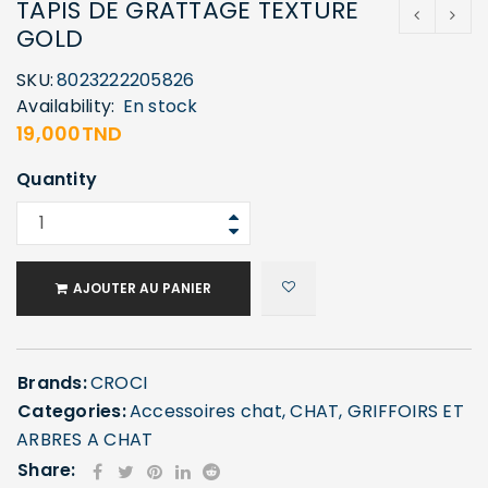
TAPIS DE GRATTAGE TEXTURE
GOLD
SKU:
8023222205826
Availability:
En stock
19,000
TND
Quantity
AJOUTER AU PANIER
Brands:
CROCI
Categories:
Accessoires chat
,
CHAT
,
GRIFFOIRS ET
ARBRES A CHAT
Share: