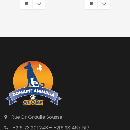
Rue Dr Graulle Sousse
+216 73 201 243 – +216 98 467 517