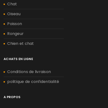
Chat
Oiseau
Poisson
Rongeur
Chien et chat
ACHATS EN LIGNE
Conditions de livraison
politique de confidentialité
A PROPOS