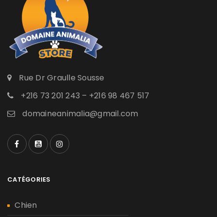
Rue Dr Graulle Sousse
+216 73 201 243 – +216 98 467 517
domaineanimalia@gmail.com
CATÉGORIES
Chien