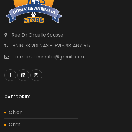
Rue Dr Graulle Sousse
+216 73 201 243 – +216 98 467 517
domaineanimalia@gmail.com
CATÉGORIES
Chien
Chat