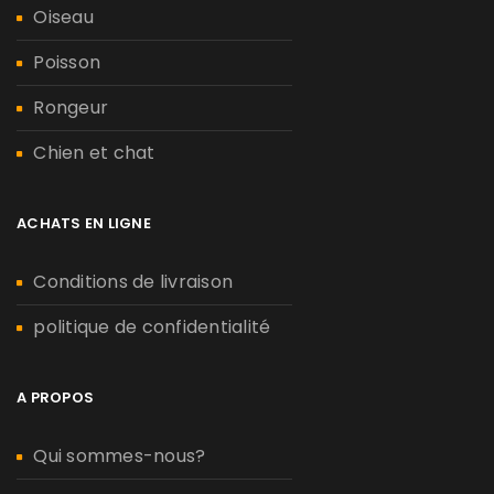
Oiseau
Poisson
Rongeur
Chien et chat
ACHATS EN LIGNE
Conditions de livraison
politique de confidentialité
A PROPOS
Qui sommes-nous?