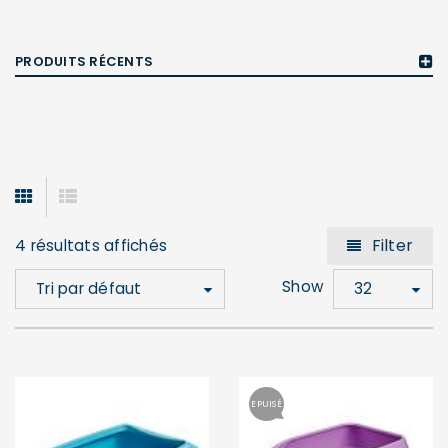
PRODUITS RÉCENTS
Filter
4 résultats affichés
Show
Tri par défaut
32
EPUISÉ