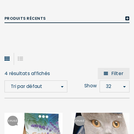
PRODUITS RÉCENTS
Filter
4 résultats affichés
Show
Tri par défaut
32
EPUISÉ
EPUISÉ