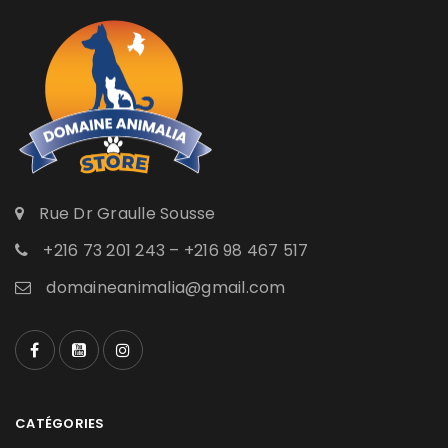
Rue Dr Graulle Sousse
+216 73 201 243 – +216 98 467 517
domaineanimalia@gmail.com
CATÉGORIES