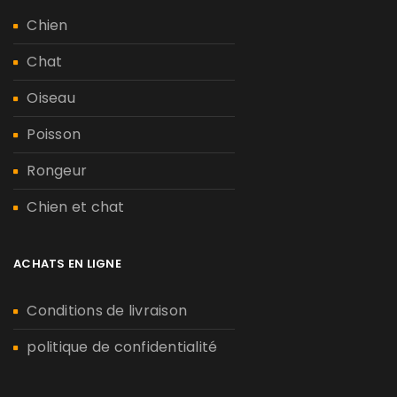
Chien
Chat
Oiseau
Poisson
Rongeur
Chien et chat
ACHATS EN LIGNE
Conditions de livraison
politique de confidentialité