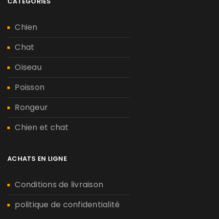
CATÉGORIES
Chien
Chat
Oiseau
Poisson
Rongeur
Chien et chat
ACHATS EN LIGNE
Conditions de livraison
politique de confidentialité