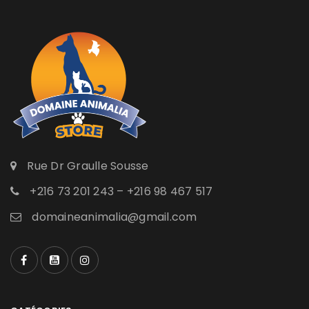
Rue Dr Graulle Sousse
+216 73 201 243 – +216 98 467 517
domaineanimalia@gmail.com