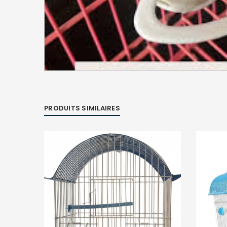
PRODUITS SIMILAIRES