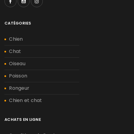
CATÉGORIES
Chien
Chat
Oiseau
Poisson
Rongeur
Chien et chat
ACHATS EN LIGNE