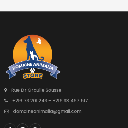
Rue Dr Graulle Sousse
+216 73 201 243 – +216 98 467 517
domaineanimalia@gmail.com