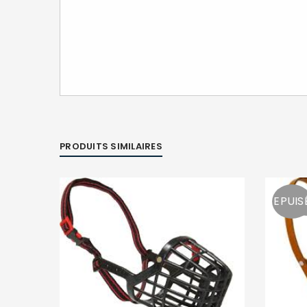
PRODUITS SIMILAIRES
EPUIS