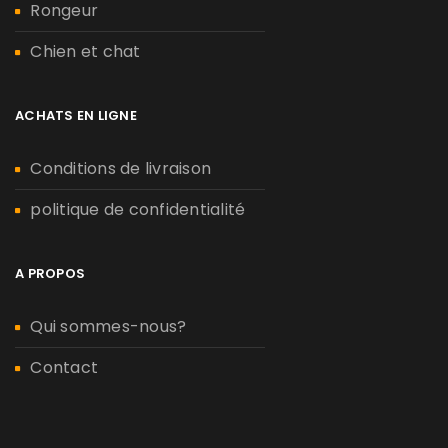
Rongeur
Chien et chat
ACHATS EN LIGNE
Conditions de livraison
politique de confidentialité
A PROPOS
Qui sommes-nous?
Contact