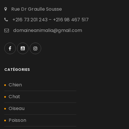
Rue Dr Graulle Sousse
+216 73 201 243 – +216 98 467 517
domaineanimalia@gmail.com
CATÉGORIES
Chien
Chat
Oiseau
Poisson