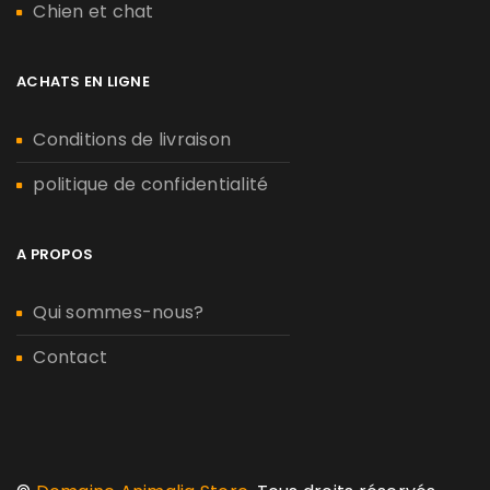
Chien et chat
ACHATS EN LIGNE
Conditions de livraison
politique de confidentialité
A PROPOS
Qui sommes-nous?
Contact