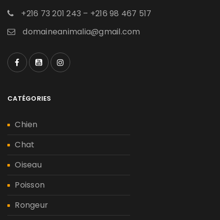
+216 73 201 243 – +216 98 467 517
domaineanimalia@gmail.com
CATÉGORIES
Chien
Chat
Oiseau
Poisson
Rongeur