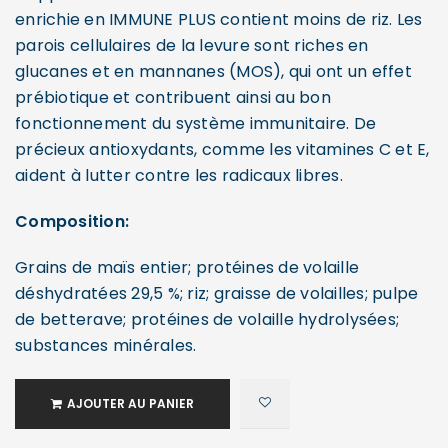
enrichie en IMMUNE PLUS contient moins de riz. Les
parois cellulaires de la levure sont riches en
glucanes et en mannanes (MOS), qui ont un effet
prébiotique et contribuent ainsi au bon
fonctionnement du système immunitaire. De
précieux antioxydants, comme les vitamines C et E,
aident à lutter contre les radicaux libres.
Composition:
Grains de maïs entier; protéines de volaille
déshydratées 29,5 %; riz; graisse de volailles; pulpe
de betterave; protéines de volaille hydrolysées;
substances minérales.
AJOUTER AU PANIER