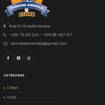
Rue Dr Graulle Sousse
+216 73 201 243 – +216 98 467 517
domaineanimalia@gmail.com
CATÉGORIES
Chien
Chat