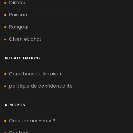
Oiseau
Poisson
Rongeur
Chien et chat
ACHATS EN LIGNE
Conditions de livraison
politique de confidentialité
A PROPOS
Qui sommes-nous?
Contact