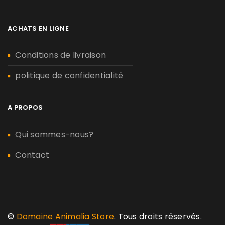
ACHATS EN LIGNE
Conditions de livraison
politique de confidentialité
A PROPOS
Qui sommes-nous?
Contact
©
Domaine Animalia Store
. Tous droits réservés.