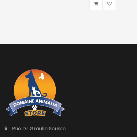
Rue Dr Graulle Sousse