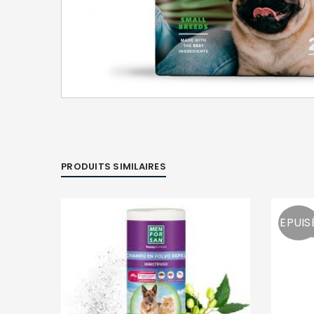
PRODUITS SIMILAIRES
EPUIS