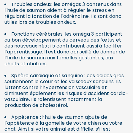
Troubles anxieux: les omégas 3 contenus dans
l’huile de saumon aident à réguler le stress en
régulant la fonction de l’adrénaline. Ils sont donc
utiles lors de troubles anxieux.
Fonctions cérébrales: les oméga 3 participent
au bon développement du cerveau des fœtus et
des nouveaux nés ; ils contribuent aussi à faciliter
l’apprentissage. Il est donc conseillé de donner de
l’huile de saumon aux femelles gestantes, aux
chiots et chatons.
Sphère cardiaque et sanguine : ces acides gras
soutiennent le cœur et les vaisseaux sanguins. Ils
luttent contre l’hypertension vasculaire et
diminuent également les risques d’accident cardio-
vasculaire. Ils ralentissent notamment la
production de cholestérol.
Appétence : l’huile de saumon ajoute de
l’appétence à la gamelle de votre chien ou votre
chat. Ainsi, si votre animal est difficile, s’il est