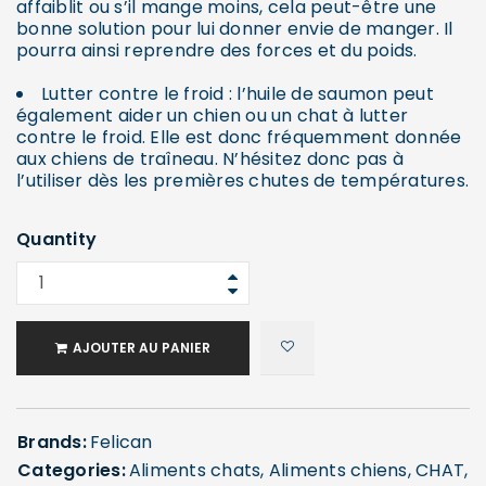
affaiblit ou s’il mange moins, cela peut-être une
bonne solution pour lui donner envie de manger. Il
pourra ainsi reprendre des forces et du poids.
Lutter contre le froid : l’huile de saumon peut
également aider un chien ou un chat à lutter
contre le froid. Elle est donc fréquemment donnée
aux chiens de traîneau. N’hésitez donc pas à
l’utiliser dès les premières chutes de températures.
Quantity
AJOUTER AU PANIER
Brands:
Felican
Categories:
Aliments chats
,
Aliments chiens
,
CHAT
,