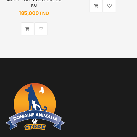
KG
185,000
TND