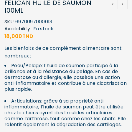
FELICAN HUILE DE SAUMON
100ML
SKU:
6970097000013
Availability:
En stock
18,000
TND
Les bienfaits de ce complément alimentaire sont
nombreux :
Peau/Pelage: l’huile de saumon participe à la
brillance et à la résistance du pelage. En cas de
dermatose ou d’allergie, elle possède une action
anti-inflammatoire et contribue à une cicatrisation
plus rapide.
Articulations: grâce à sa propriété anti
inflammatoire, l’huile de saumon peut être utilisée
chez le chiens ayant des troubles articulaires
comme l’arthrose, tout comme chez les chats. Elle
ralentit également la dégradation des cartilages.